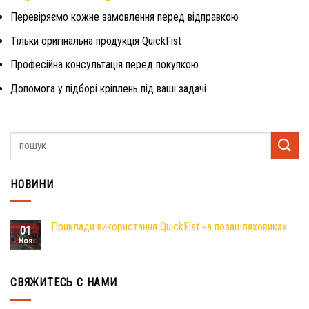
Перевіряємо кожне замовлення перед відправкою
Тільки оригінальна продукція QuickFist
Професійна консультація перед покупкою
Допомога у підборі кріплень під ваші задачі
НОВИНИ
Приклади використання QuickFist на позашляховиках
01
Ноя
СВЯЖИТЕСЬ С НАМИ