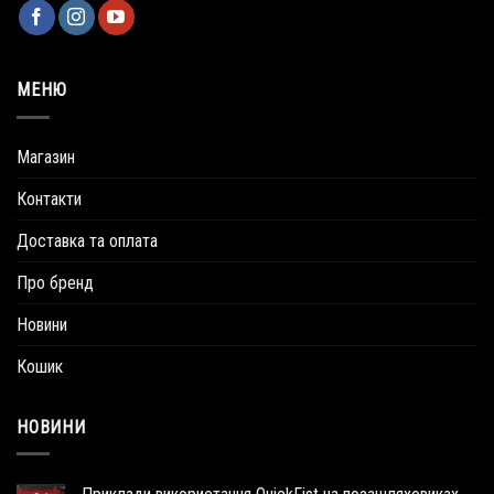
МЕНЮ
Магазин
Контакти
Доставка та оплата
Про бренд
Новини
Кошик
НОВИНИ