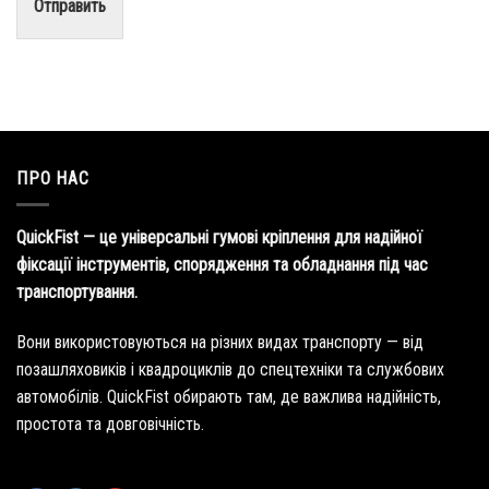
Отправить
ПРО НАС
QuickFist — це універсальні гумові кріплення для надійної
фіксації інструментів, спорядження та обладнання під час
транспортування.
Вони використовуються на різних видах транспорту — від
позашляховиків і квадроциклів до спецтехніки та службових
автомобілів. QuickFist обирають там, де важлива надійність,
простота та довговічність.