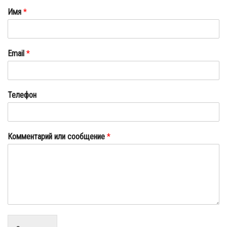
Имя
*
Email
*
Телефон
Комментарий или сообщение
*