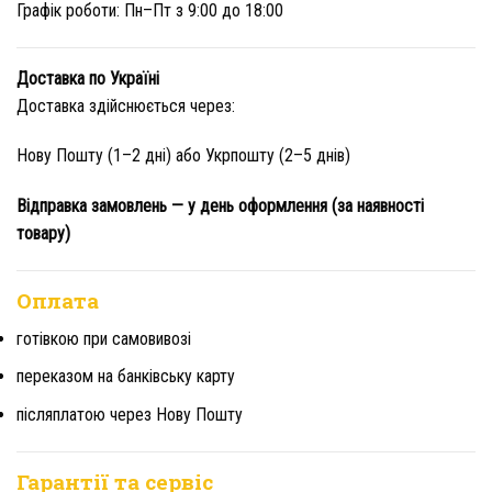
Графік роботи: Пн–Пт з 9:00 до 18:00
Доставка по Україні
Доставка здійснюється через:
Нову Пошту (1–2 дні) або Укрпошту (2–5 днів)
Відправка замовлень — у день оформлення (за наявності
товару)
Оплата
готівкою при самовивозі
переказом на банківську карту
післяплатою через Нову Пошту
Гарантії та сервіс