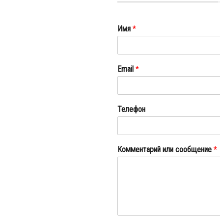
Имя
*
Email
*
Телефон
Комментарий или сообщение
*