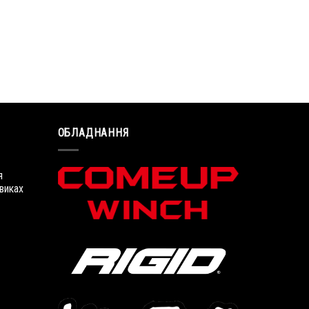
ОБЛАДНАННЯ
я
виках