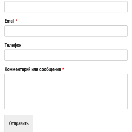
Email
*
Телефон
Комментарий или сообщение
*
Отправить