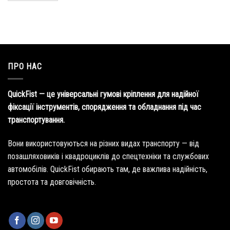
ПРО НАС
QuickFist — це універсальні гумові кріплення для надійної
фіксації інструментів, спорядження та обладнання під час
транспортування.
Вони використовуються на різних видах транспорту — від
позашляховиків і квадроциклів до спецтехніки та службових
автомобілів. QuickFist обирають там, де важлива надійність,
простота та довговічність.