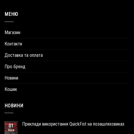
МЕНЮ
Магазин
Контакти
Доставка та оплата
Про бренд
Новини
Кошик
НОВИНИ
Приклади використання QuickFist на позашляховиках
01
Ноя