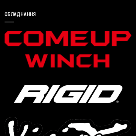
ОБЛАДНАННЯ