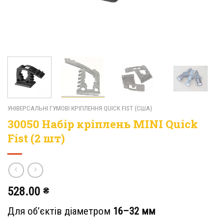
УНІВЕРСАЛЬНІ ГУМОВІ КРІПЛЕННЯ QUICK FIST (США)
30050 Набір кріплень MINI Quick
Fist (2 шт)
528.00
₴
Для об’єктів діаметром
16–32 мм