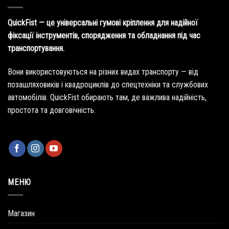
QuickFist — це універсальні гумові кріплення для надійної
фіксації інструментів, спорядження та обладнання під час
транспортування.
Вони використовуються на різних видах транспорту — від
позашляховиків і квадроциклів до спецтехніки та службових
автомобілів. QuickFist обирають там, де важлива надійність,
простота та довговічність.
МЕНЮ
Магазин