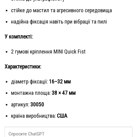
стійке до мастил та агресивного середовища
надійна фіксація навіть при вібрації та пилі
У комплекті:
2 гумові кріплення MINI Quick Fist
Характеристики:
діаметр фіксації:
16–32 мм
монтажна площа:
38 × 47 мм
артикул:
30050
країна виробництва:
США