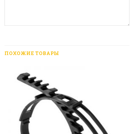
ПОХОЖИЕ ТОВАРЫ