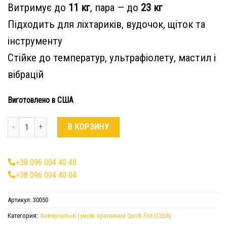
Витримує до
11 кг
, пара — до
23 кг
Підходить для ліхтариків, вудочок, щіток та
інструменту
Стійке до температур, ультрафіолету, мастил і
вібрацій
Виготовлено в США
Количество
В КОРЗИНУ
+38 096 004 40 40
+38 096 004 40 04
Артикул:
30050
Категория:
Універсальні гумові кріплення Quick Fist (США)