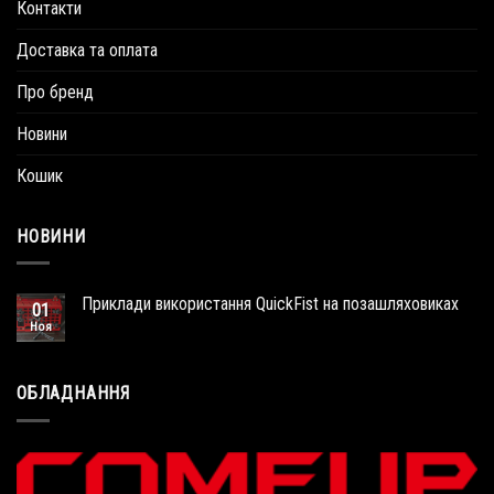
Контакти
Доставка та оплата
Про бренд
Новини
Кошик
НОВИНИ
Приклади використання QuickFist на позашляховиках
01
Ноя
ОБЛАДНАННЯ