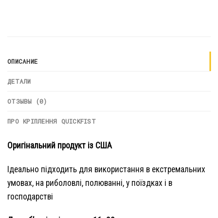
ОПИСАНИЕ
ДЕТАЛИ
ОТЗЫВЫ (0)
ПРО КРІПЛЕННЯ QUICKFIST
Оригінальний продукт із США
Ідеально підходить для використання в екстремальних
умовах, на риболовлі, полюванні, у поїздках і в
господарстві